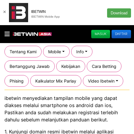
×
IBETWIN
Download
IBETWIN Mobile App
MASUK
DAFTAR
Tentang Kami
Mobile
Info
Bertanggung Jawab
Kebijakan
Cara Betting
Phising
Kalkulator Mix Parlay
Video Ibetwin
ibetwin menyediakan tampilan mobile yang dapat
diakses melalui smartphone os android dan ios,
Pastikan anda sudah melakukan registrasi terlebih
dahulu sebelum melanjutkan panduan berikut.
1. Kunjungi domain resmi ibetwin melalui aplikasi